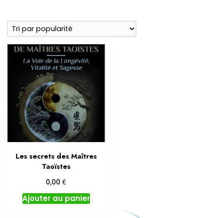
Les secrets des Maîtres
Taoïstes
€
0,00
Ajouter au panier