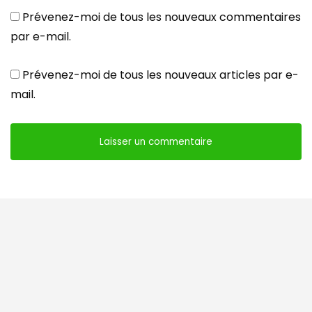
Prévenez-moi de tous les nouveaux commentaires
par e-mail.
Prévenez-moi de tous les nouveaux articles par e-
mail.