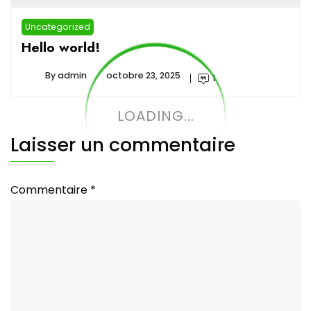
Uncategorized
Hello world!
By
admin
octobre 23, 2025
1
LOADING...
Laisser un commentaire
Commentaire
*