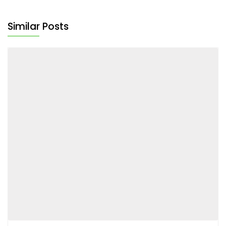
Similar Posts