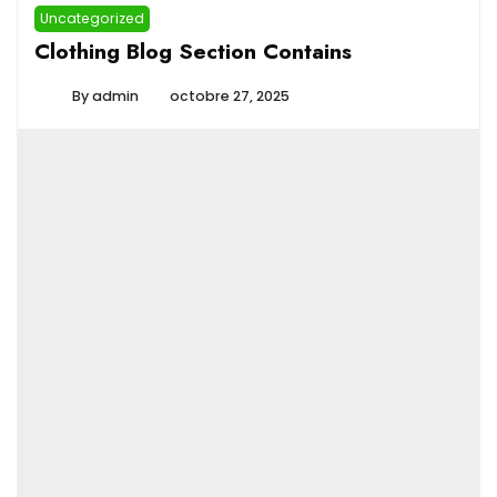
Uncategorized
Clothing Blog Section Contains
By
admin
octobre 27, 2025