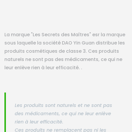
La marque "Les Secrets des Maîtres" esr la marque
sous laquelle la société DAO Yin Guan distribue les
produits cosmétiques de classe 3. Ces produits
naturels ne sont pas des médicaments, ce qui ne
leur enlève rien à leur efficacité. .
Les produits sont naturels et ne sont pas
des médicaments, ce qui ne leur enlève
rien à leur efficacité.
Ces produits ne remplacent pas ni les