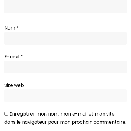
Nom
*
E-mail
*
Site web
Enregistrer mon nom, mon e-mail et mon site
dans le navigateur pour mon prochain commentaire.