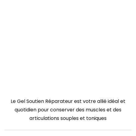
Le Gel Soutien Réparateur est votre allié idéal et
quotidien pour conserver des muscles et des
articulations souples et toniques