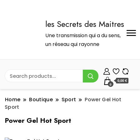
les Secrets des Maitres
Une transmission qui a du sens,
un réseau qui rayonne
0,00 €
0
Home
Boutique
Sport
Power Gel Hot
Sport
Power Gel Hot Sport