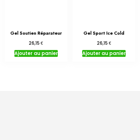
Gel Soutien Réparateur
Gel Sport Ice Cold
€
€
26,15
26,15
Ajouter au panier
Ajouter au panier