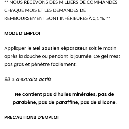
** NOUS RECEVONS DES MILLIERS DE COMMANDES
CHAQUE MOIS ET LES DEMANDES DE
REMBOURSEMENT SONT INFÉRIEURES À 0,1 %. **
MODE D’EMPLOI
Appliquer le
Gel Soutien Réparateur
soit le matin
après la douche ou pendant la journée. Ce gel n’est
pas gras et pénètre facilement.
98 % d’extraits actifs
Ne contient pas d’huiles minérales, pas de
parabène, pas de paraffine, pas de silicone.
PRECAUTIONS D’EMPLOI