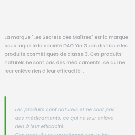
La marque "Les Secrets des Maîtres" esr la marque
sous laquelle la société DAO Yin Guan distribue les
produits cosmétiques de classe 3. Ces produits
naturels ne sont pas des médicaments, ce qui ne
leur enlève rien à leur efficacité. .
Les produits sont naturels et ne sont pas
des médicaments, ce qui ne leur enlève
rien à leur efficacité.
Ces produits ne remplacent pas ni les