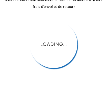
frais d’envoi et de retour)
LOADING...