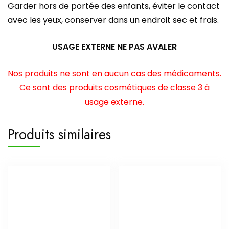
Garder hors de portée des enfants, éviter le contact
avec les yeux, conserver dans un endroit sec et frais.
USAGE EXTERNE NE PAS AVALER
Nos produits ne sont en aucun cas des médicaments.
Ce sont des produits cosmétiques de classe 3 à
usage externe.
Produits similaires